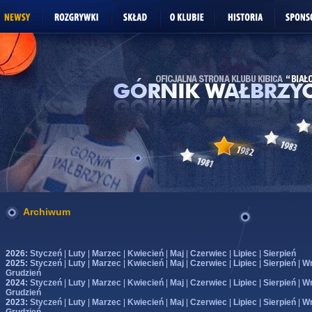
Archiwum
2026:
Styczeń
|
Luty
|
Marzec
|
Kwiecień
|
Maj
|
Czerwiec
|
Lipiec
|
Sierpień
2025:
Styczeń
|
Luty
|
Marzec
|
Kwiecień
|
Maj
|
Czerwiec
|
Lipiec
|
Sierpień
|
Wr
Grudzień
2024:
Styczeń
|
Luty
|
Marzec
|
Kwiecień
|
Maj
|
Czerwiec
|
Lipiec
|
Sierpień
|
Wr
Grudzień
2023:
Styczeń
|
Luty
|
Marzec
|
Kwiecień
|
Maj
|
Czerwiec
|
Lipiec
|
Sierpień
|
Wr