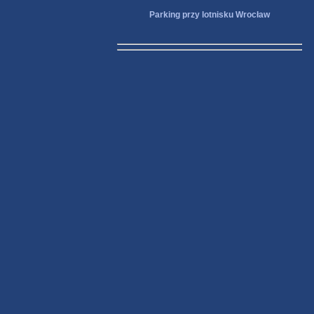
Parking przy lotnisku Wrocław