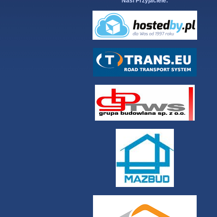
Nasi Przyjaciele: