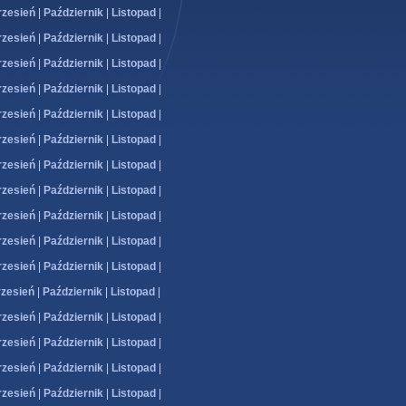
zesień
|
Październik
|
Listopad
|
zesień
|
Październik
|
Listopad
|
zesień
|
Październik
|
Listopad
|
zesień
|
Październik
|
Listopad
|
zesień
|
Październik
|
Listopad
|
zesień
|
Październik
|
Listopad
|
zesień
|
Październik
|
Listopad
|
zesień
|
Październik
|
Listopad
|
zesień
|
Październik
|
Listopad
|
zesień
|
Październik
|
Listopad
|
zesień
|
Październik
|
Listopad
|
zesień
|
Październik
|
Listopad
|
zesień
|
Październik
|
Listopad
|
zesień
|
Październik
|
Listopad
|
zesień
|
Październik
|
Listopad
|
zesień
|
Październik
|
Listopad
|