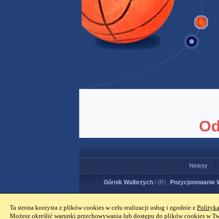
Newsy
|
Górnik Wałbrzych
/ (R) ;
Pozycjonowanie 
Ta strona korzysta z plików cookies w celu realizacji usług i zgodnie z
Polityk
Możesz określić warunki przechowywania lub dostępu do plików cookies w Two