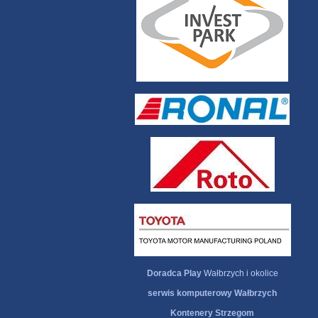
Doradca Play
Wałbrzych i okolice
serwis komputerowy Wałbrzych
Kontenery Strzegom