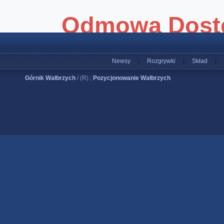
Newsy
|
Rozgrywki
|
Skład
|
Górnik Wałbrzych
/ (R) ;
Pozycjonowanie Wałbrzych