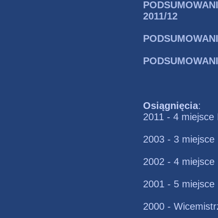
PODSUMOWANIE
2011/12
PODSUMOWANIE
PODSUMOWANIE
Osiągnięcia
:
2011 - 4 miejsce
2003 - 3 miejsce
2002 - 4 miejsce
2001 - 5 miejsce
2000 - Wicemistr