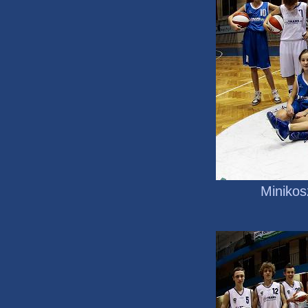
Minikos