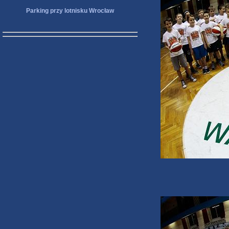
Parking przy lotnisku Wrocław