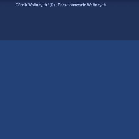
Górnik Wałbrzych
/ (R) ;
Pozycjonowanie Wałbrzych