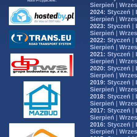
Nasi Przyjaciele:
Sierpień
|
Wrzes
2024:
Styczeń
|
Sierpień
|
Wrzes
2023:
Styczeń
|
Sierpień
|
Wrzes
2022:
Styczeń
|
Sierpień
|
Wrzes
2021:
Styczeń
|
Sierpień
|
Wrzes
2020:
Styczeń
|
Sierpień
|
Wrzes
2019:
Styczeń
|
Sierpień
|
Wrzes
2018:
Styczeń
|
Sierpień
|
Wrzes
2017:
Styczeń
|
Sierpień
|
Wrzes
2016:
Styczeń
|
Sierpień
|
Wrzes