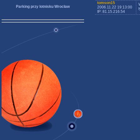
tomson15
Parking przy lotnisku Wrocław
2006.11.22 19:13:00
IP: 81.15.216.54