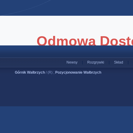
Newsy
|
Rozgrywki
|
Skład
|
Górnik Wałbrzych
/ (R) ;
Pozycjonowanie Wałbrzych