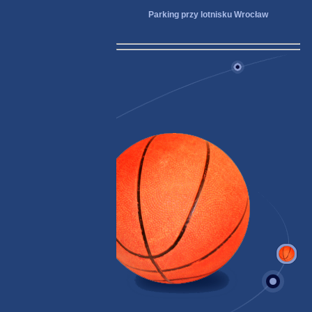
Parking przy lotnisku Wrocław