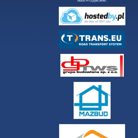
Nasi Przyjaciele: