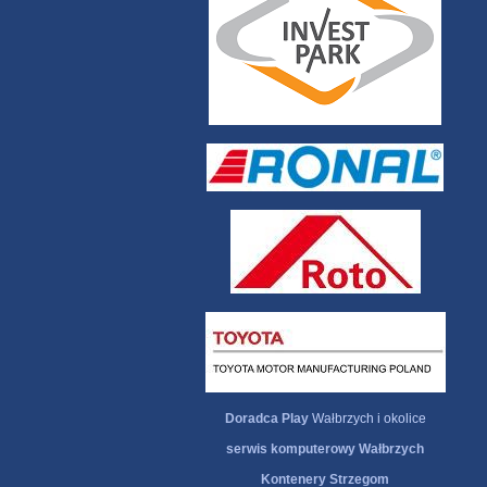
Doradca Play
Wałbrzych i okolice
serwis komputerowy Wałbrzych
Kontenery Strzegom