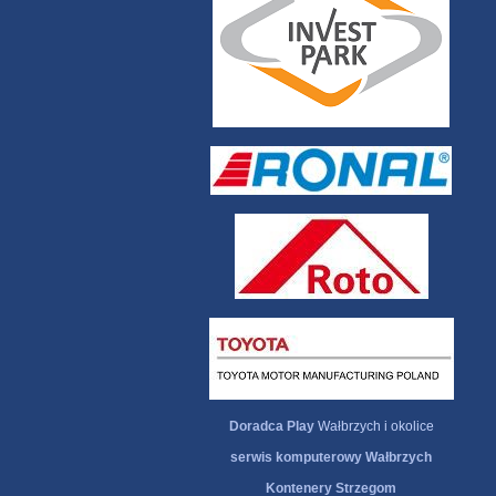
Doradca Play
Wałbrzych i okolice
serwis komputerowy Wałbrzych
Kontenery Strzegom