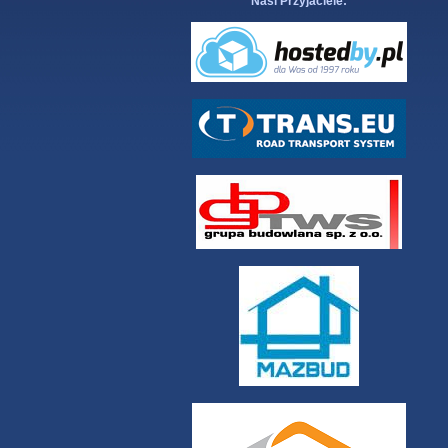
Nasi Przyjaciele: