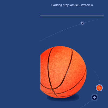
Parking przy lotnisku Wrocław