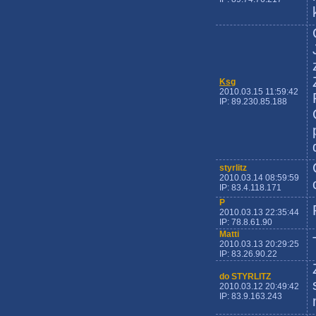
Ksg
2010.03.15 11:59:42
IP: 89.230.85.188
styrlitz
2010.03.14 08:59:59
IP: 83.4.118.171
P
2010.03.13 22:35:44
IP: 78.8.61.90
Matti
2010.03.13 20:29:25
IP: 83.26.90.22
do STYRLITZ
2010.03.12 20:49:42
IP: 83.9.163.243