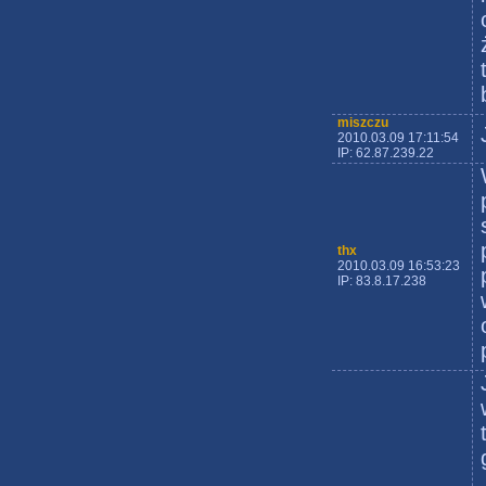
miszczu
2010.03.09 17:11:54
IP: 62.87.239.22
thx
2010.03.09 16:53:23
IP: 83.8.17.238