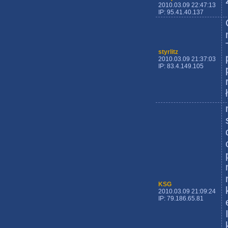
2010.03.09 22:47:13
IP: 95.41.40.137
styrlitz
2010.03.09 21:37:03
IP: 83.4.149.105
KSG
2010.03.09 21:09:24
IP: 79.186.65.81