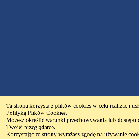
Ta strona korzysta z plików cookies w celu realizacji us
Polityką Plików Cookies
.
Możesz określić warunki przechowywania lub dostępu 
Twojej przeglądarce.
Korzystając ze strony wyrażasz zgodę na używanie cook