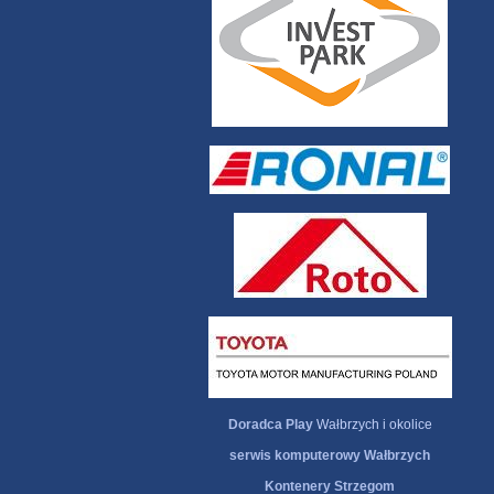
Doradca Play
Wałbrzych i okolice
serwis komputerowy Wałbrzych
Kontenery Strzegom