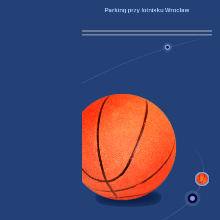
Parking przy lotnisku Wrocław