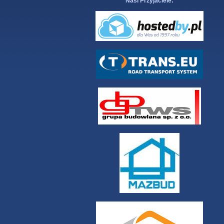
Nasi Przyjaciele: