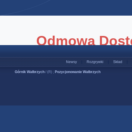
Newsy
|
Rozgrywki
|
Skład
|
Górnik Wałbrzych
/ (R) ;
Pozycjonowanie Wałbrzych