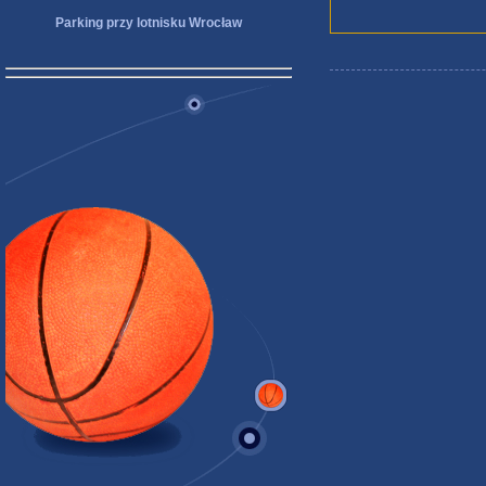
Parking przy lotnisku Wrocław