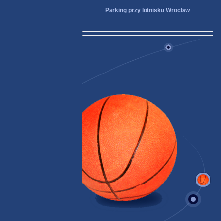
Parking przy lotnisku Wrocław