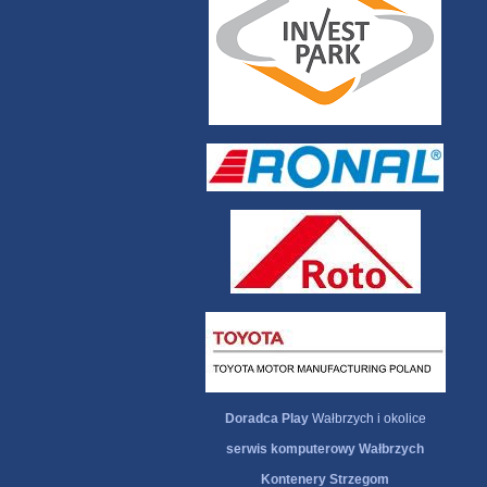
Doradca Play
Wałbrzych i okolice
serwis komputerowy Wałbrzych
Kontenery Strzegom