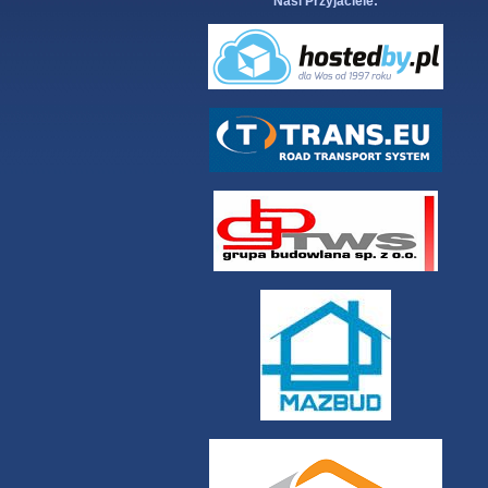
Nasi Przyjaciele: