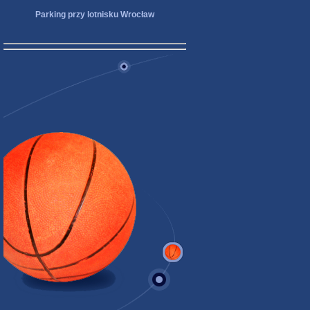
Parking przy lotnisku Wrocław