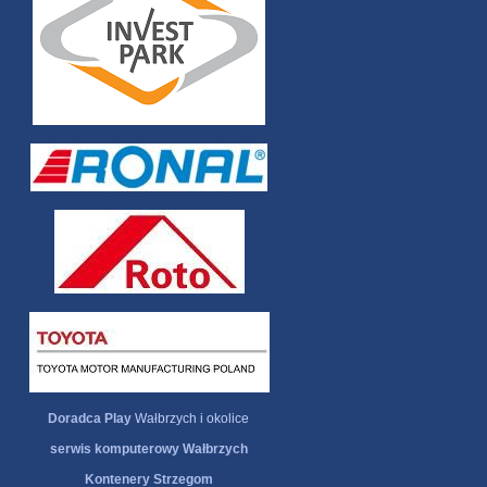
Doradca Play
Wałbrzych i okolice
serwis komputerowy Wałbrzych
Kontenery Strzegom