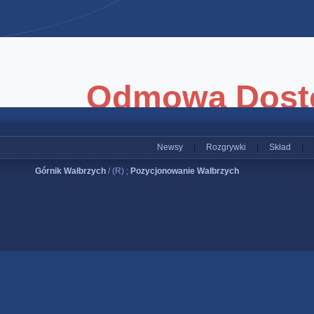
Newsy
|
Rozgrywki
|
Skład
|
Górnik Wałbrzych
/ (R) ;
Pozycjonowanie Wałbrzych