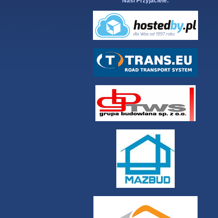
Nasi Przyjaciele: