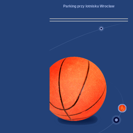
Parking przy lotnisku Wrocław