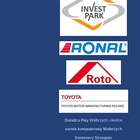
Doradca Play
Wałbrzych i okolice
serwis komputerowy Wałbrzych
Kontenery Strzegom