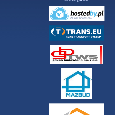
Nasi Przyjaciele: