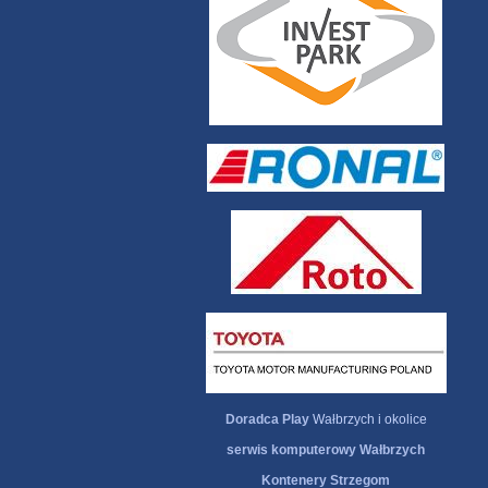
Doradca Play
Wałbrzych i okolice
serwis komputerowy Wałbrzych
Kontenery Strzegom