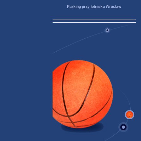
Parking przy lotnisku Wrocław