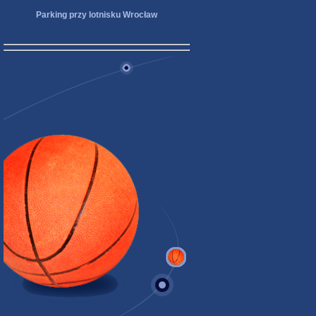
Parking przy lotnisku Wrocław