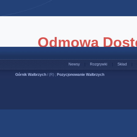
Newsy
|
Rozgrywki
|
Skład
|
Górnik Wałbrzych
/ (R) ;
Pozycjonowanie Wałbrzych