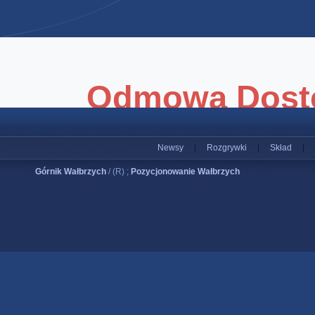
Newsy
|
Rozgrywki
|
Skład
|
Górnik Wałbrzych
/ (R) ;
Pozycjonowanie Wałbrzych