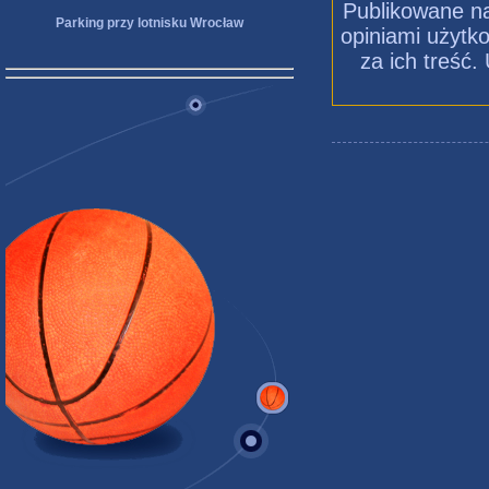
Publikowane na
Parking przy lotnisku Wrocław
opiniami użytko
za ich treść