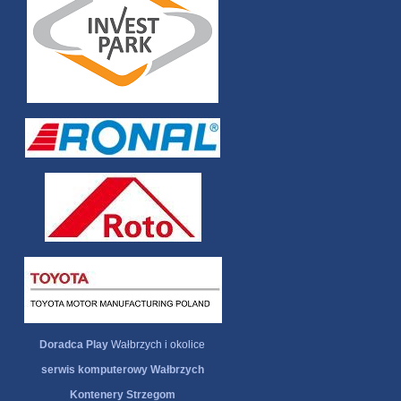
Doradca Play
Wałbrzych i okolice
serwis komputerowy Wałbrzych
Kontenery Strzegom