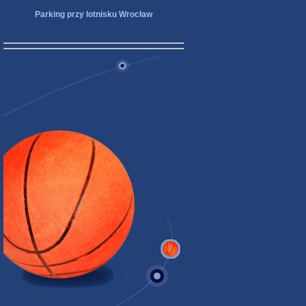
Parking przy lotnisku Wrocław