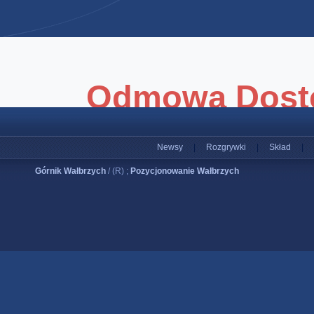
Newsy
|
Rozgrywki
|
Skład
|
Górnik Wałbrzych
/ (R) ;
Pozycjonowanie Wałbrzych