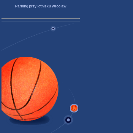
Parking przy lotnisku Wrocław