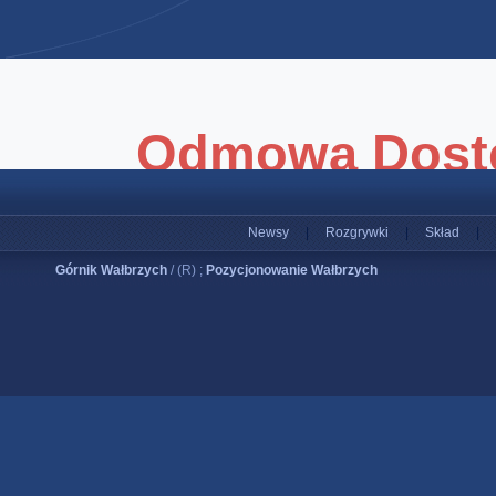
Newsy
|
Rozgrywki
|
Skład
|
Górnik Wałbrzych
/ (R) ;
Pozycjonowanie Wałbrzych