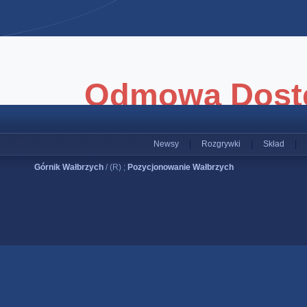
Newsy
|
Rozgrywki
|
Skład
|
Górnik Wałbrzych
/ (R) ;
Pozycjonowanie Wałbrzych