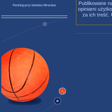
Publikowane na
Parking przy lotnisku Wrocław
opiniami użytko
za ich treść