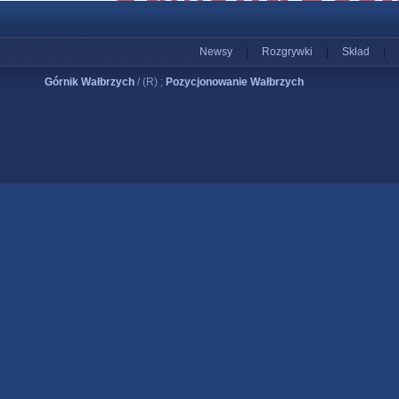
Newsy
|
Rozgrywki
|
Skład
|
Górnik Wałbrzych
/ (R) ;
Pozycjonowanie Wałbrzych