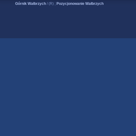
Górnik Wałbrzych
/ (R) ;
Pozycjonowanie Wałbrzych