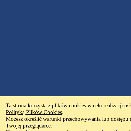
Ta strona korzysta z plików cookies w celu realizacji us
Polityką Plików Cookies
.
Możesz określić warunki przechowywania lub dostępu 
Twojej przeglądarce.