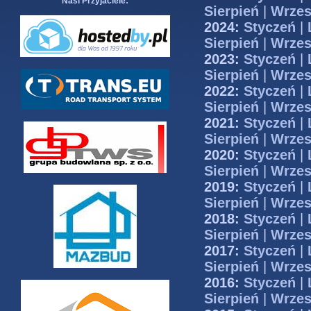
Nasi Przyjaciele:
Sierpień
|
Wrzes
2024:
Styczeń
|
Sierpień
|
Wrzes
2023:
Styczeń
|
Sierpień
|
Wrzes
2022:
Styczeń
|
Sierpień
|
Wrzes
2021:
Styczeń
|
Sierpień
|
Wrzes
2020:
Styczeń
|
Sierpień
|
Wrzes
2019:
Styczeń
|
Sierpień
|
Wrzes
2018:
Styczeń
|
Sierpień
|
Wrzes
2017:
Styczeń
|
Sierpień
|
Wrzes
2016:
Styczeń
|
Sierpień
|
Wrzes