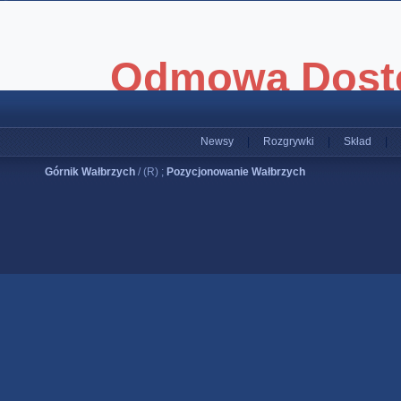
Newsy
|
Rozgrywki
|
Skład
|
Górnik Wałbrzych
/ (R) ;
Pozycjonowanie Wałbrzych