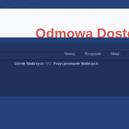
Newsy
|
Rozgrywki
|
Skład
|
Górnik Wałbrzych
/ (R) ;
Pozycjonowanie Wałbrzych