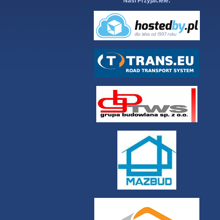
Nasi Przyjaciele: