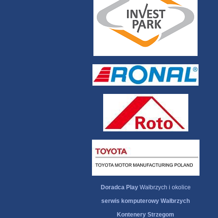
Doradca Play
Wałbrzych i okolice
serwis komputerowy Wałbrzych
Kontenery Strzegom