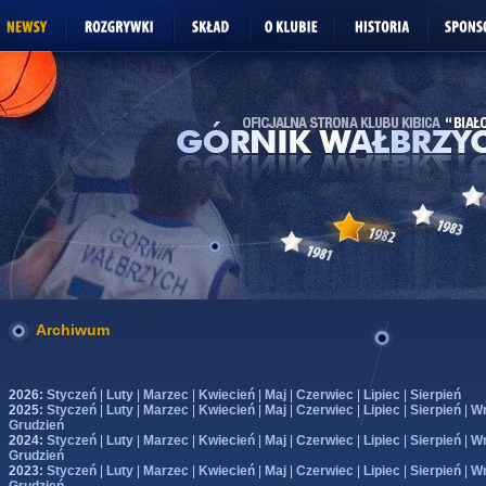
Archiwum
2026:
Styczeń
|
Luty
|
Marzec
|
Kwiecień
|
Maj
|
Czerwiec
|
Lipiec
|
Sierpień
2025:
Styczeń
|
Luty
|
Marzec
|
Kwiecień
|
Maj
|
Czerwiec
|
Lipiec
|
Sierpień
|
Wr
Grudzień
2024:
Styczeń
|
Luty
|
Marzec
|
Kwiecień
|
Maj
|
Czerwiec
|
Lipiec
|
Sierpień
|
Wr
Grudzień
2023:
Styczeń
|
Luty
|
Marzec
|
Kwiecień
|
Maj
|
Czerwiec
|
Lipiec
|
Sierpień
|
Wr