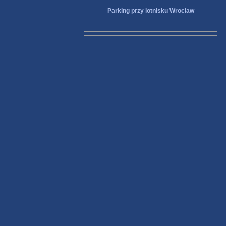
Parking przy lotnisku Wrocław