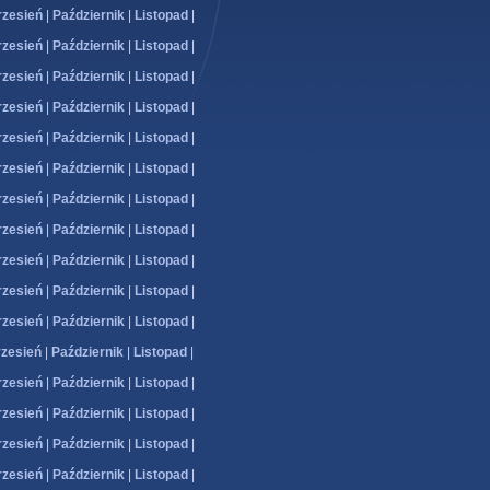
zesień
|
Październik
|
Listopad
|
zesień
|
Październik
|
Listopad
|
zesień
|
Październik
|
Listopad
|
zesień
|
Październik
|
Listopad
|
zesień
|
Październik
|
Listopad
|
zesień
|
Październik
|
Listopad
|
zesień
|
Październik
|
Listopad
|
zesień
|
Październik
|
Listopad
|
zesień
|
Październik
|
Listopad
|
zesień
|
Październik
|
Listopad
|
zesień
|
Październik
|
Listopad
|
zesień
|
Październik
|
Listopad
|
zesień
|
Październik
|
Listopad
|
zesień
|
Październik
|
Listopad
|
zesień
|
Październik
|
Listopad
|
zesień
|
Październik
|
Listopad
|