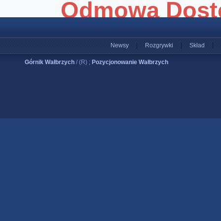
Newsy
|
Rozgrywki
|
Skład
|
Górnik Wałbrzych
/ (R) ;
Pozycjonowanie Wałbrzych