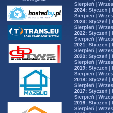
Nasi Przyjaciele:
Sierpień
|
Wrzes
2024:
Styczeń
|
Sierpień
|
Wrzes
2023:
Styczeń
|
Sierpień
|
Wrzes
2022:
Styczeń
|
Sierpień
|
Wrzes
2021:
Styczeń
|
Sierpień
|
Wrzes
2020:
Styczeń
|
Sierpień
|
Wrzes
2019:
Styczeń
|
Sierpień
|
Wrzes
2018:
Styczeń
|
Sierpień
|
Wrzes
2017:
Styczeń
|
Sierpień
|
Wrzes
2016:
Styczeń
|
Sierpień
|
Wrzes