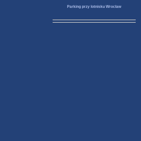
Parking przy lotnisku Wrocław