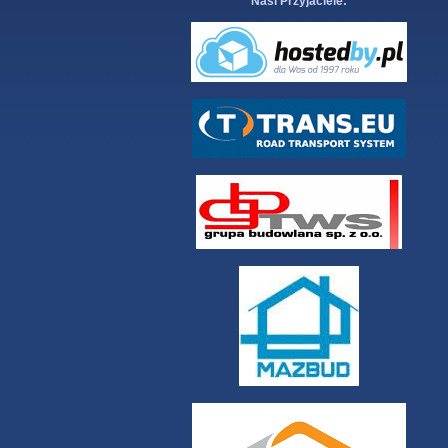
Nasi Przyjaciele: