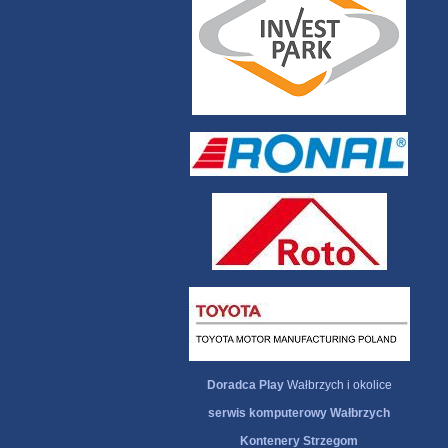
Doradca Play
Wałbrzych i okolice
serwis komputerowy Wałbrzych
Kontenery Strzegom