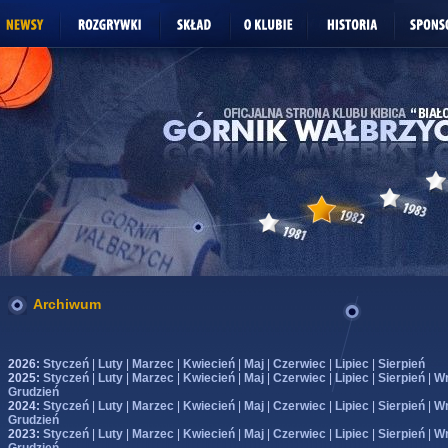
Archiwum
2026:
Styczeń
|
Luty
|
Marzec
|
Kwiecień
|
Maj
|
Czerwiec
|
Lipiec
|
Sierpień
2025:
Styczeń
|
Luty
|
Marzec
|
Kwiecień
|
Maj
|
Czerwiec
|
Lipiec
|
Sierpień
|
Wr
Grudzień
2024:
Styczeń
|
Luty
|
Marzec
|
Kwiecień
|
Maj
|
Czerwiec
|
Lipiec
|
Sierpień
|
Wr
Grudzień
2023:
Styczeń
|
Luty
|
Marzec
|
Kwiecień
|
Maj
|
Czerwiec
|
Lipiec
|
Sierpień
|
Wr