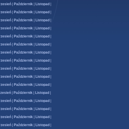
zesień
|
Październik
|
Listopad
|
zesień
|
Październik
|
Listopad
|
zesień
|
Październik
|
Listopad
|
zesień
|
Październik
|
Listopad
|
zesień
|
Październik
|
Listopad
|
zesień
|
Październik
|
Listopad
|
zesień
|
Październik
|
Listopad
|
zesień
|
Październik
|
Listopad
|
zesień
|
Październik
|
Listopad
|
zesień
|
Październik
|
Listopad
|
zesień
|
Październik
|
Listopad
|
zesień
|
Październik
|
Listopad
|
zesień
|
Październik
|
Listopad
|
zesień
|
Październik
|
Listopad
|
zesień
|
Październik
|
Listopad
|
zesień
|
Październik
|
Listopad
|